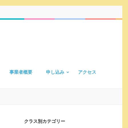
事業者概要
申し込み
アクセス
クラス別カテゴリー