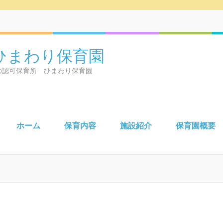
ひまわり保育園
の認可保育所 ひまわり保育園
ホーム
保育内容
施設紹介
保育園概要