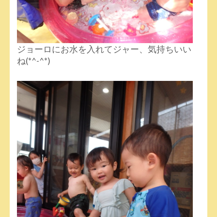
ジョーロにお水を入れてジャー、気持ちいい
ね(*^-^*)