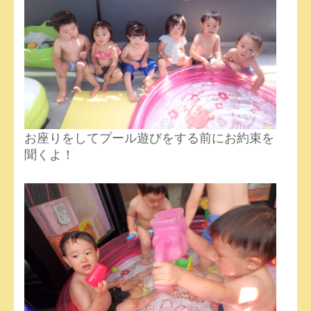
お座りをしてプール遊びをする前にお約束を
聞くよ！