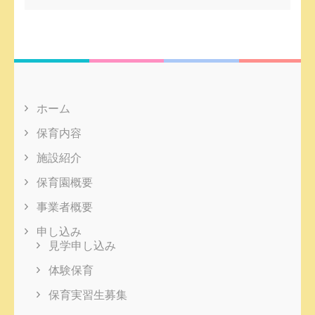
索:
ホーム
保育内容
施設紹介
保育園概要
事業者概要
申し込み
見学申し込み
体験保育
保育実習生募集