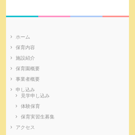
ホーム
保育内容
施設紹介
保育園概要
事業者概要
申し込み
見学申し込み
体験保育
保育実習生募集
アクセス