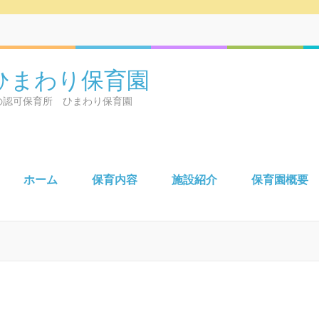
ひまわり保育園
の認可保育所 ひまわり保育園
ホーム
保育内容
施設紹介
保育園概要