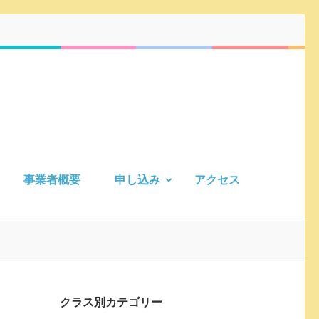
事業者概要
申し込み
アクセス
クラス別カテゴリー