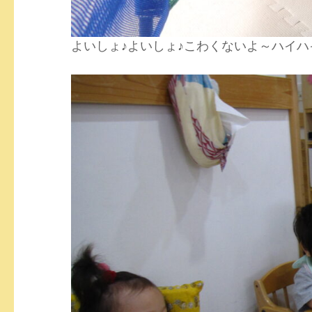
よいしょ♪よいしょ♪こわくないよ～ハイ