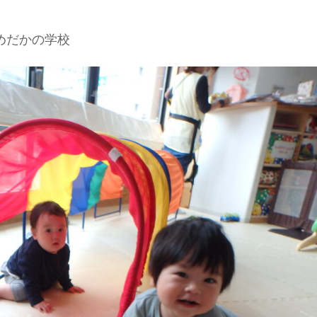
めだかの学校