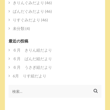
シ
きりんぐみだより
(46)
ョ
ン
ぱんだぐみだより
(46)
りすぐみだより
(46)
未分類
(4)
最近の投稿
６月 きりん組だより
６月 ぱんだ組だより
６月 うさぎ組だより
6月 りす組だより
検
索: