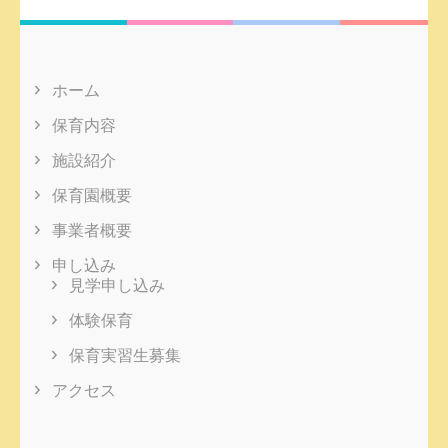
ホーム
保育内容
施設紹介
保育園概要
事業者概要
申し込み
見学申し込み
体験保育
保育実習生募集
アクセス