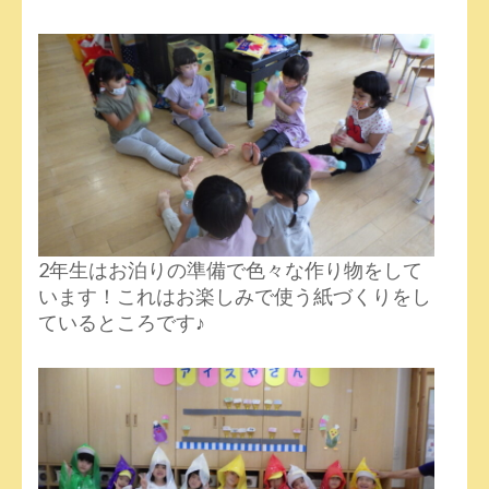
2年生はお泊りの準備で色々な作り物をして
います！これはお楽しみで使う紙づくりをし
ているところです♪