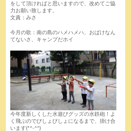
をして頂ければと思いますので、改めてご協
力お願い致します。
文責：みさ
今月の歌：南の島のハメハメハ、おばけなん
てないさ、キャンプだホイ
今年度新しくした水遊びグッズの水鉄砲！よ
く飛ぶのでびしょびしょになるまで、掛け合
います(*^-^*)