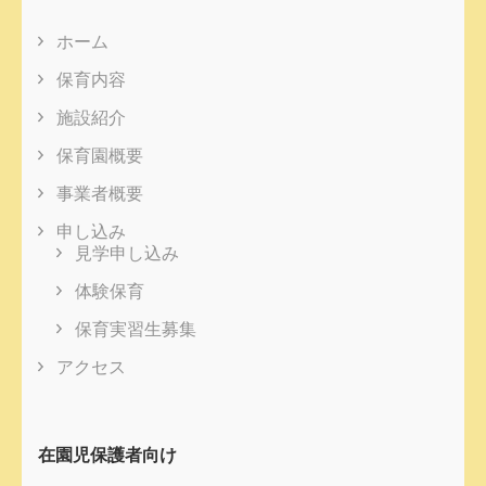
ホーム
保育内容
施設紹介
保育園概要
事業者概要
申し込み
見学申し込み
体験保育
保育実習生募集
アクセス
在園児保護者向け