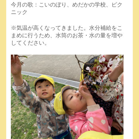
今月の歌：こいのぼり、めだかの学校、ピク
ニック
※気温が高くなってきました。水分補給をこ
まめに行うため、水筒のお茶・水の量を増や
してください。