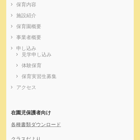
保育内容
施設紹介
保育園概要
事業者概要
申し込み
見学申し込み
体験保育
保育実習生募集
アクセス
在園児保護者向け
各種書類ダウンロード
クラスだより