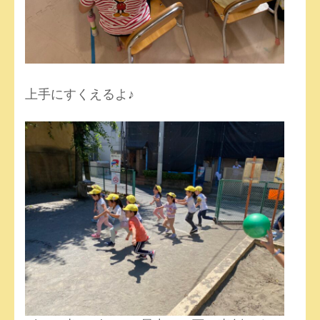
上手にすくえるよ♪