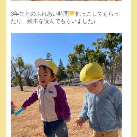
3年生とのふれあい時間
抱っこしてもらっ
たり、絵本を読んでもらいました♪