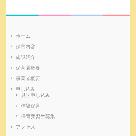
ホーム
保育内容
施設紹介
保育園概要
事業者概要
申し込み
見学申し込み
体験保育
保育実習生募集
アクセス