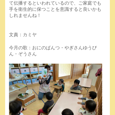
て伝播するといわれているので、ご家庭でも
手を衛生的に保つことを意識すると良いかも
しれませんね！
文責：カミヤ
今月の歌：おにのぱんつ・やぎさんゆうび
ん・ぞうさん